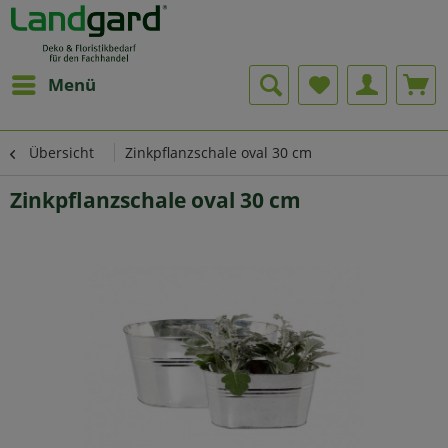
Menü
Übersicht
Zinkpflanzschale oval 30 cm
Zinkpflanzschale oval 30 cm