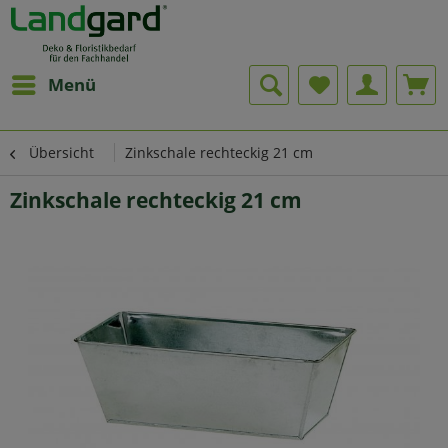
Menü
Übersicht
Zinkschale rechteckig 21 cm
Zinkschale rechteckig 21 cm