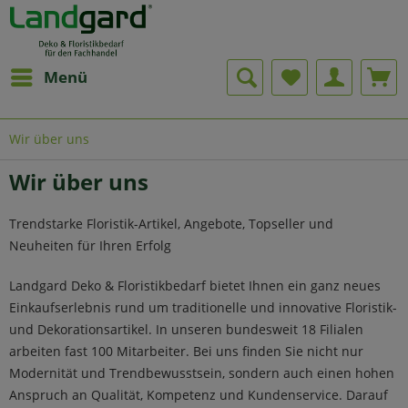
Menü
Wir über uns
Wir über uns
Trendstarke Floristik-Artikel, Angebote, Topseller und
Neuheiten für Ihren Erfolg
Landgard Deko & Floristikbedarf bietet Ihnen ein ganz neues
Einkaufserlebnis rund um traditionelle und innovative Floristik-
und Dekorationsartikel. In unseren bundesweit 18 Filialen
arbeiten fast 100 Mitarbeiter. Bei uns finden Sie nicht nur
Modernität und Trendbewusstsein, sondern auch einen hohen
Anspruch an Qualität, Kompetenz und Kundenservice. Darauf