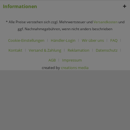
Informationen
* Alle Preise verstehen sich zzgl. Mehrwertsteuer und
Versandkosten
und
ggf. Nachnahmegebühren, wenn nicht anders beschrieben
Cookie-Einstellungen
Händler-Login
Wir über uns
FAQ
Kontakt
Versand & Zahlung
Reklamation
Datenschutz
AGB
Impressum
created by
creations media