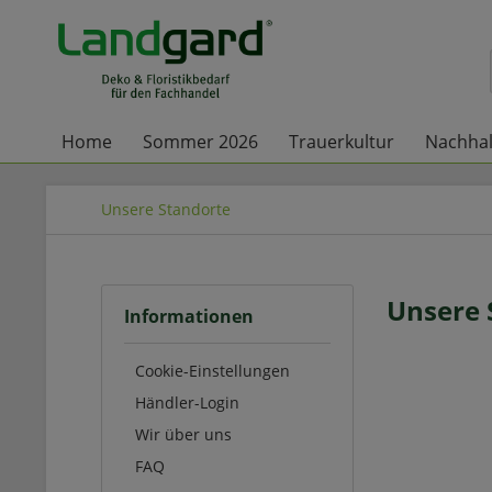
Home
Sommer 2026
Trauerkultur
Nachhal
Unsere Standorte
Unsere 
Informationen
Cookie-Einstellungen
Händler-Login
Wir über uns
FAQ