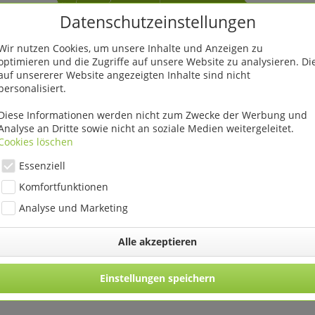
Datenschutzeinstellungen
Wir nutzen Cookies, um unsere Inhalte und Anzeigen zu
optimieren und die Zugriffe auf unsere Website zu analysieren. Di
auf unsererer Website angezeigten Inhalte sind nicht
personalisiert.
Diese Informationen werden nicht zum Zwecke der Werbung und
Analyse an Dritte sowie nicht an soziale Medien weitergeleitet.
Cookies löschen
Essenziell
Komfortfunktionen
Analyse und Marketing
Alle akzeptieren
Einstellungen speichern