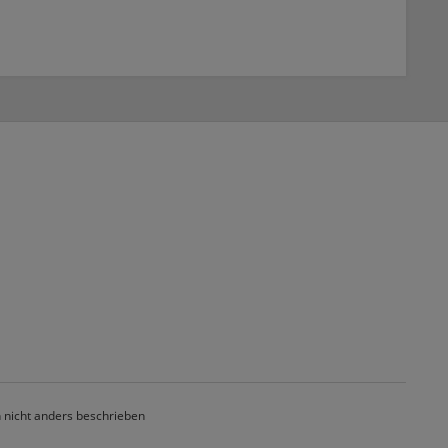
nicht anders beschrieben