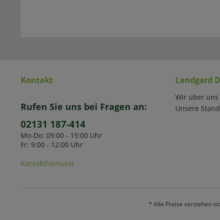
Kontakt
Landgard D
Wir über uns
Rufen Sie uns bei Fragen an:
Unsere Stand
02131 187-414
Mo-Do: 09:00 - 15:00 Uhr
Fr: 9:00 - 12:00 Uhr
Kontaktformular
* Alle Preise verstehen s