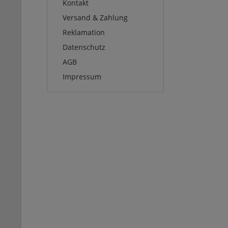
Kontakt
Versand & Zahlung
Reklamation
Datenschutz
AGB
Impressum