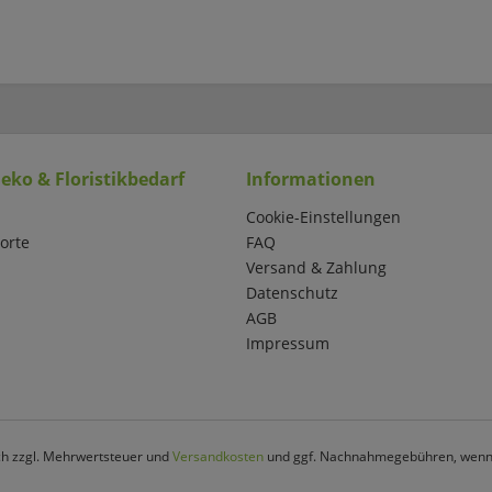
eko & Floristikbedarf
Informationen
Cookie-Einstellungen
orte
FAQ
Versand & Zahlung
Datenschutz
AGB
Impressum
ich zzgl. Mehrwertsteuer und
Versandkosten
und ggf. Nachnahmegebühren, wenn 