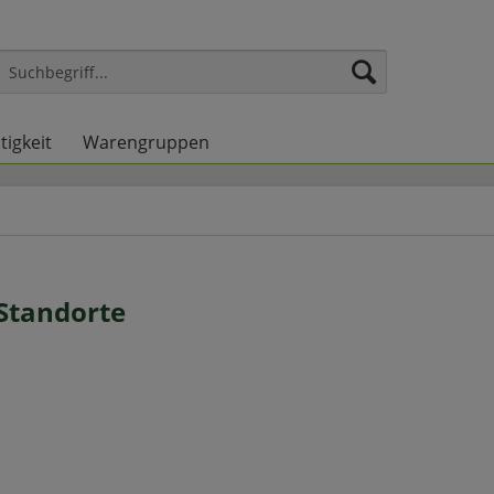
tigkeit
Warengruppen
Standorte