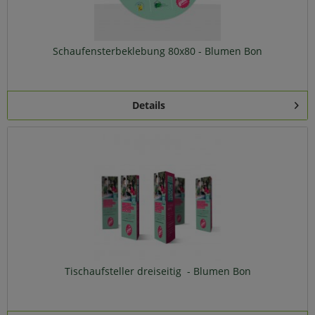
Schaufensterbeklebung 80x80 - Blumen Bon
Details
Tischaufsteller dreiseitig - Blumen Bon