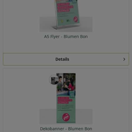
A5 Flyer - Blumen Bon
Details
Dekobanner - Blumen Bon