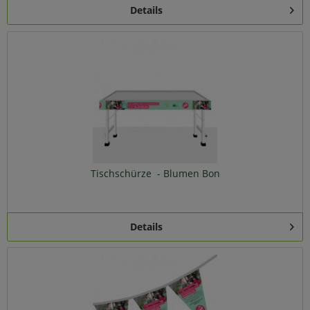
Details
Tischschürze - Blumen Bon
Details