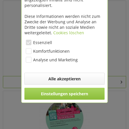
personalisiert.
Diese Informationen werden nicht zum
Zwecke der Werbung und Analyse an
Dritte sowie nicht an soziale Medien
weitergeleitet.
Cookies löschen
Essenziell
Komfortfunktionen
Analyse und Marketing
Schaufensterbeklebung 40x40 - Blumen Bon
Alle akzeptieren
Details
Einstellungen speichern