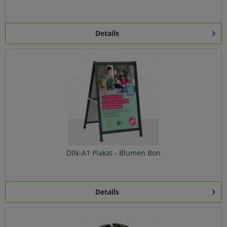
Details
DIN-A1 Plakat - Blumen Bon
Details