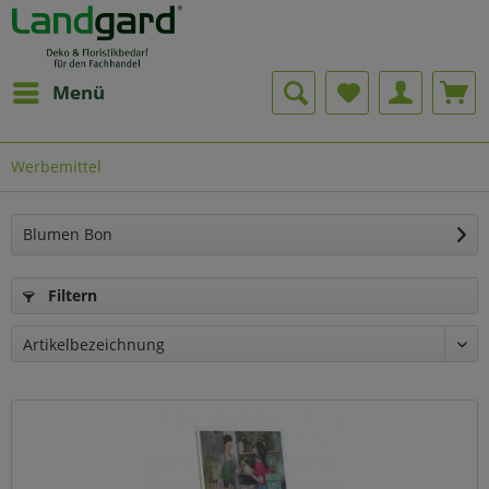
Menü
Werbemittel
Blumen Bon
Filtern