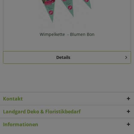
Wimpelkette - Blumen Bon
Details
Kontakt
Landgard Deko & Floristikbedarf
Informationen