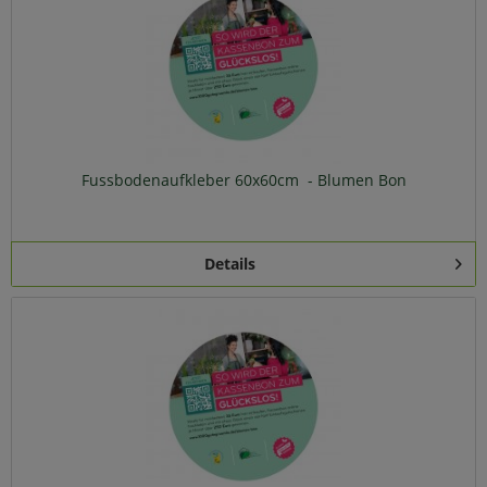
Fussbodenaufkleber 60x60cm - Blumen Bon
Details