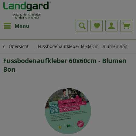
Menü
Übersicht
Fussbodenaufkleber 60x60cm - Blumen Bon
Fussbodenaufkleber 60x60cm - Blumen
Bon