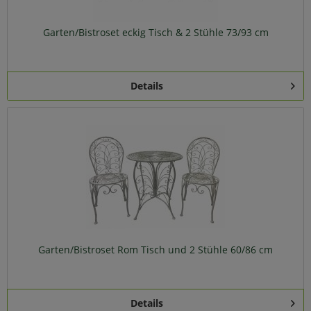
Garten/Bistroset eckig Tisch & 2 Stühle 73/93 cm
Details
Garten/Bistroset Rom Tisch und 2 Stühle 60/86 cm
Details