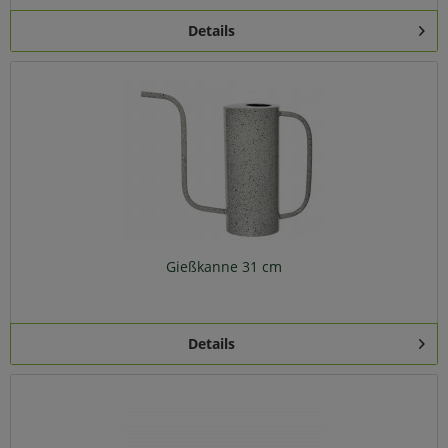
Details
Gießkanne 31 cm
Details