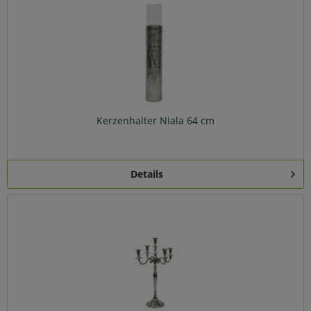
Kerzenhalter Niala 64 cm
Details