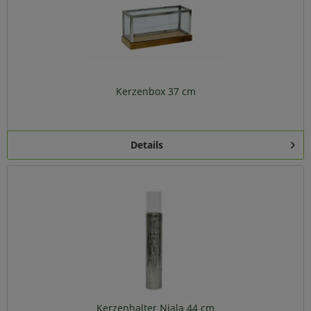
Kerzenbox 37 cm
Details
Kerzenhalter Niala 44 cm