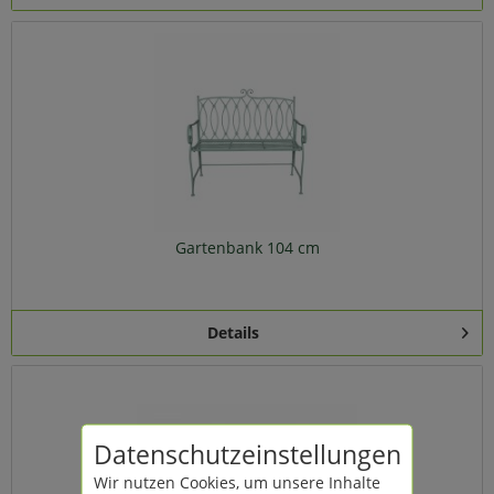
Gartenbank 104 cm
Details
Datenschutzeinstellungen
Wir nutzen Cookies, um unsere Inhalte