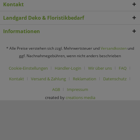
Kontakt
Landgard Deko & Floristikbedarf
Informationen
* Alle Preise verstehen sich zzgl. Mehrwertsteuer und
Versandkosten
und
ggf. Nachnahmegebühren, wenn nicht anders beschrieben
Cookie-Einstellungen
Händler-Login
Wir über uns
FAQ
Kontakt
Versand & Zahlung
Reklamation
Datenschutz
AGB
Impressum
created by
creations media