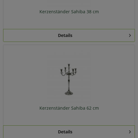
Kerzenständer Sahiba 38 cm
Details
Kerzenständer Sahiba 62 cm
Details