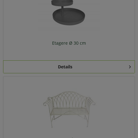
Etagere Ø 30 cm
Details