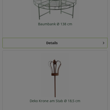
Baumbank Ø 138 cm
Details
Deko Krone am Stab Ø 18,5 cm