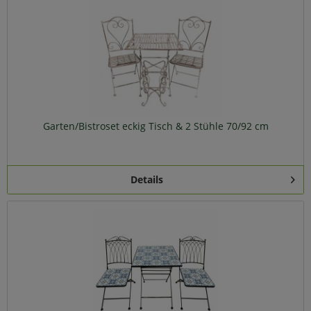
Garten/Bistroset eckig Tisch & 2 Stühle 70/92 cm
Details