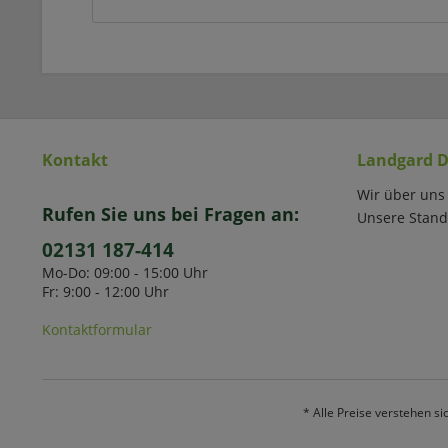
Kontakt
Landgard D
Wir über uns
Rufen Sie uns bei Fragen an:
Unsere Stand
02131 187-414
Mo-Do: 09:00 - 15:00 Uhr
Fr: 9:00 - 12:00 Uhr
Kontaktformular
* Alle Preise verstehen s