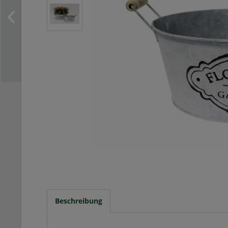
Beschreibung