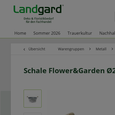
Home
Sommer 2026
Trauerkultur
Nachhal
Übersicht
Warengruppen
Metall
Schale Flower&Garden Ø