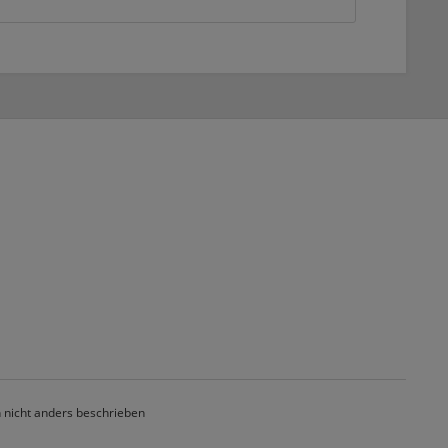
nicht anders beschrieben