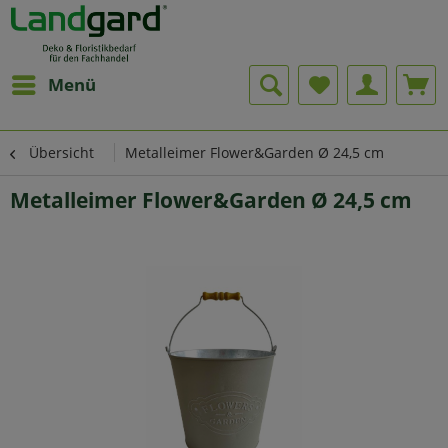
Menü
Übersicht
Metalleimer Flower&Garden Ø 24,5 cm
Metalleimer Flower&Garden Ø 24,5 cm