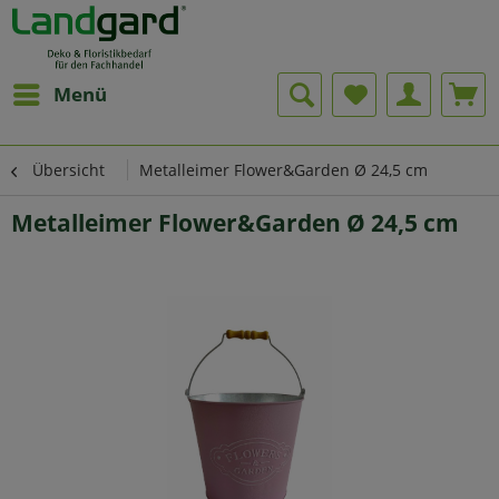
Menü
Übersicht
Metalleimer Flower&Garden Ø 24,5 cm
Metalleimer Flower&Garden Ø 24,5 cm