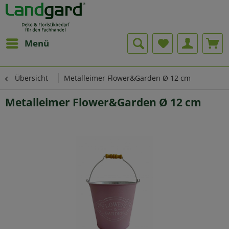
Menü
Übersicht
Metalleimer Flower&Garden Ø 12 cm
Metalleimer Flower&Garden Ø 12 cm