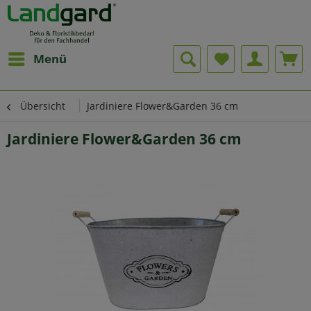
Menü
Übersicht
Jardiniere Flower&Garden 36 cm
Jardiniere Flower&Garden 36 cm