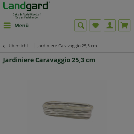
Menü
Übersicht
Jardiniere Caravaggio 25,3 cm
Jardiniere Caravaggio 25,3 cm