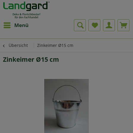
Menü
Übersicht
Zinkeimer Ø15 cm
Zinkeimer Ø15 cm