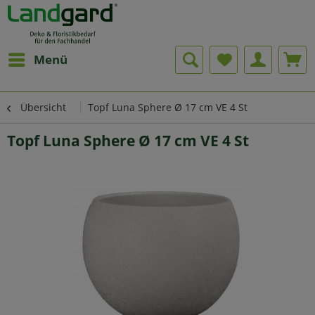
Menü
Übersicht
Topf Luna Sphere Ø 17 cm VE 4 St
Topf Luna Sphere Ø 17 cm VE 4 St