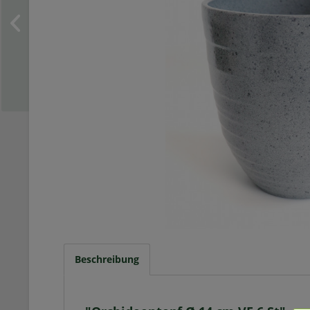
Beschreibung