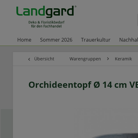
Home
Sommer 2026
Trauerkultur
Nachhal
Übersicht
Warengruppen
Keramik
Orchideentopf Ø 14 cm VE