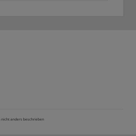
nicht anders beschrieben