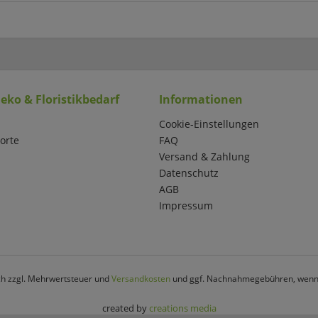
eko & Floristikbedarf
Informationen
Cookie-Einstellungen
orte
FAQ
Versand & Zahlung
Datenschutz
AGB
Impressum
ich zzgl. Mehrwertsteuer und
Versandkosten
und ggf. Nachnahmegebühren, wenn 
created by
creations media