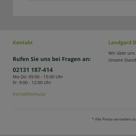
Kontakt
Landgard D
Wir über uns
Rufen Sie uns bei Fragen an:
Unsere Stand
02131 187-414
Mo-Do: 09:00 - 15:00 Uhr
Fr: 9:00 - 12:00 Uhr
Kontaktformular
* Alle Preise verstehen s