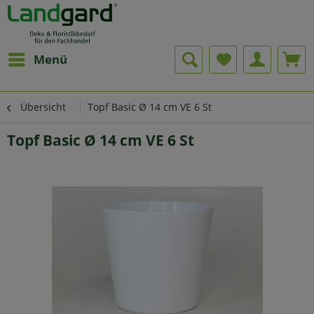
Menü
Übersicht
Topf Basic Ø 14 cm VE 6 St
Topf Basic Ø 14 cm VE 6 St