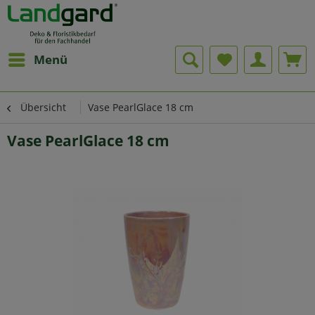
Menü
Übersicht
Vase PearlGlace 18 cm
Vase PearlGlace 18 cm