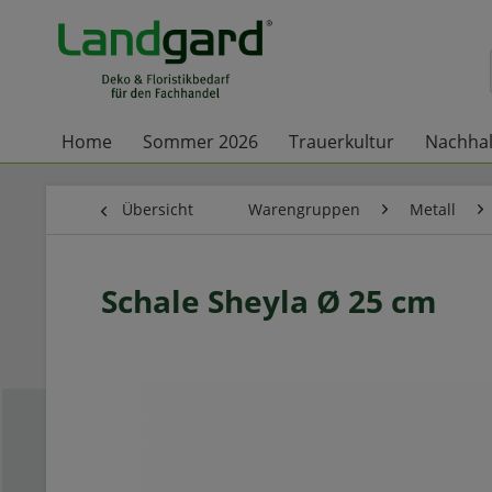
Home
Sommer 2026
Trauerkultur
Nachhal
Übersicht
Warengruppen
Metall
Schale Sheyla Ø 25 cm