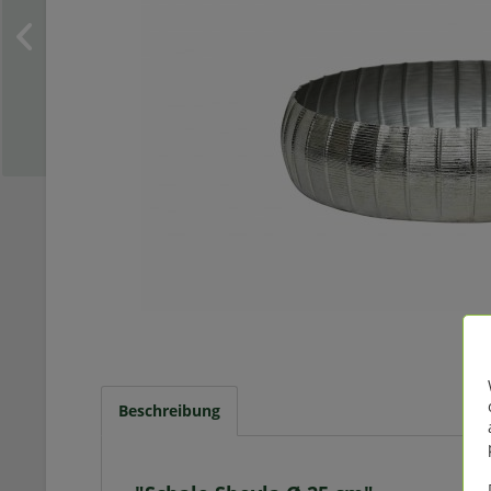
Beschreibung