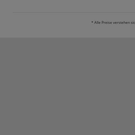
* Alle Preise verstehen s