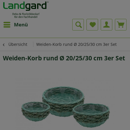
Menü
Übersicht
Weiden-Korb rund Ø 20/25/30 cm 3er Set
Weiden-Korb rund Ø 20/25/30 cm 3er Set