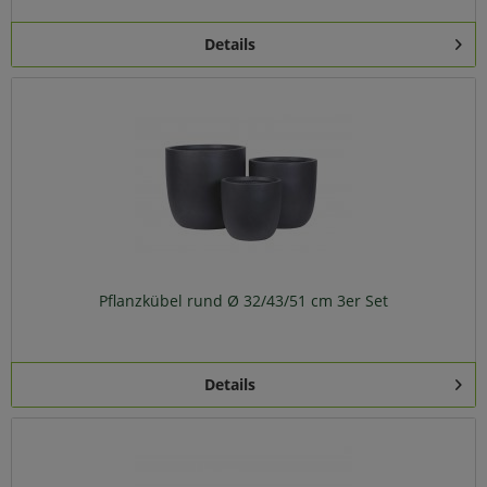
Details
Pflanzkübel rund Ø 32/43/51 cm 3er Set
Details