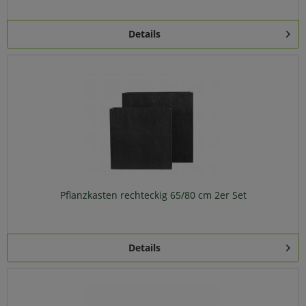
Details
Pflanzkasten rechteckig 65/80 cm 2er Set
Details