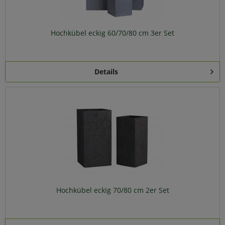
Hochkübel eckig 60/70/80 cm 3er Set
Details
Hochkübel eckig 70/80 cm 2er Set