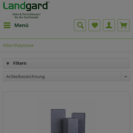
Menü
Fiber/Polystone
Filtern