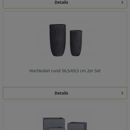
Details
Hochkübel rund 56,5/69,5 cm 2er Set
Details