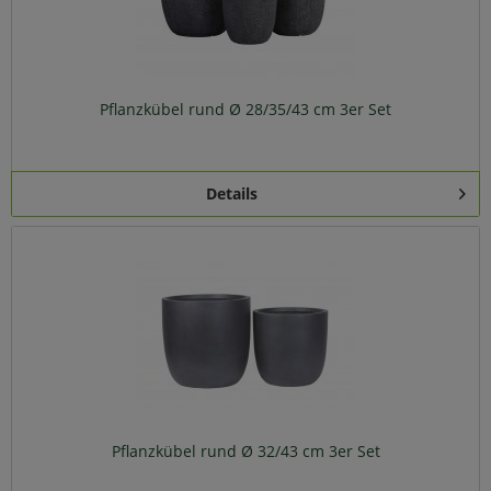
Pflanzkübel rund Ø 28/35/43 cm 3er Set
Details
Pflanzkübel rund Ø 32/43 cm 3er Set