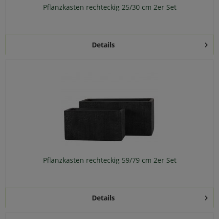
Pflanzkasten rechteckig 25/30 cm 2er Set
Details
Pflanzkasten rechteckig 59/79 cm 2er Set
Details