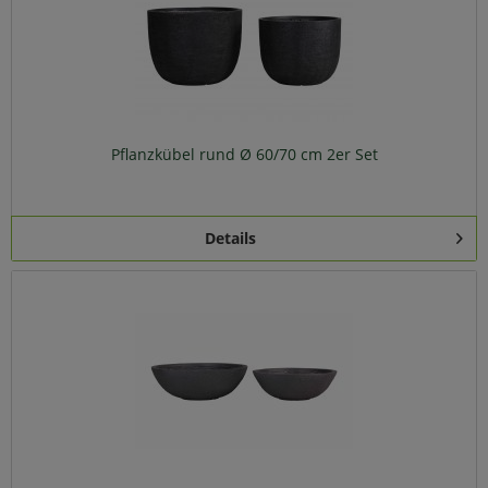
Pflanzkübel rund Ø 60/70 cm 2er Set
Details