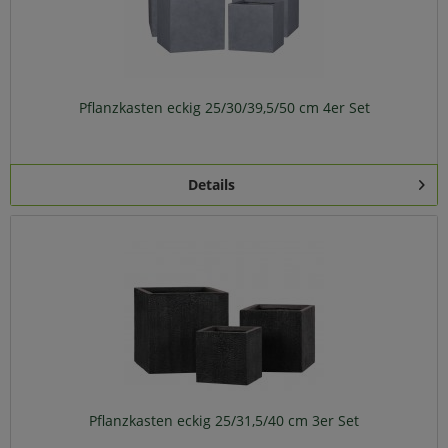
Pflanzkasten eckig 25/30/39,5/50 cm 4er Set
Details
Pflanzkasten eckig 25/31,5/40 cm 3er Set