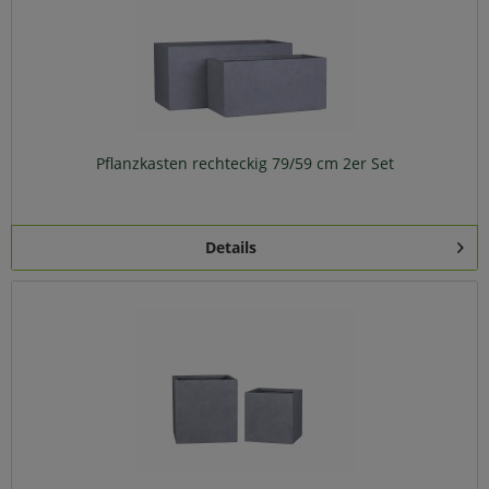
Pflanzkasten rechteckig 79/59 cm 2er Set
Details