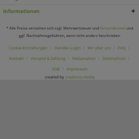
Informationen
* Alle Preise verstehen sich zzgl. Mehrwertsteuer und
Versandkosten
und
ggf. Nachnahmegebühren, wenn nicht anders beschrieben
Cookie-Einstellungen
Händler-Login
Wir über uns
FAQ
Kontakt
Versand & Zahlung
Reklamation
Datenschutz
AGB
Impressum
created by
creations media