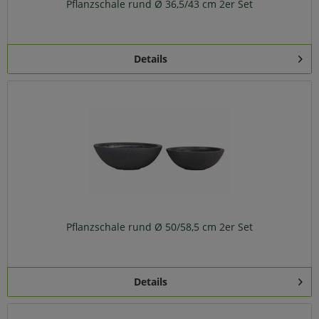
Pflanzschale rund Ø 36,5/43 cm 2er Set
Details
Pflanzschale rund Ø 50/58,5 cm 2er Set
Details