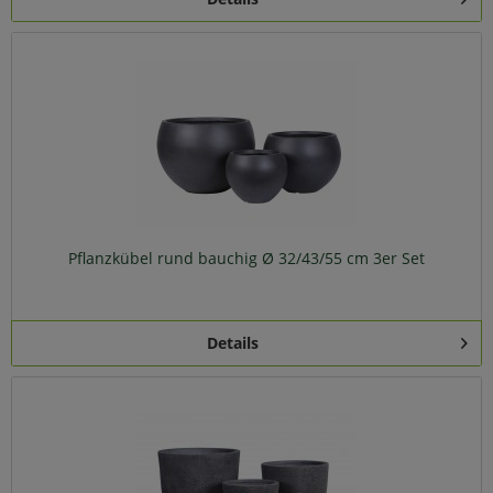
Pflanzkübel rund bauchig Ø 32/43/55 cm 3er Set
Details