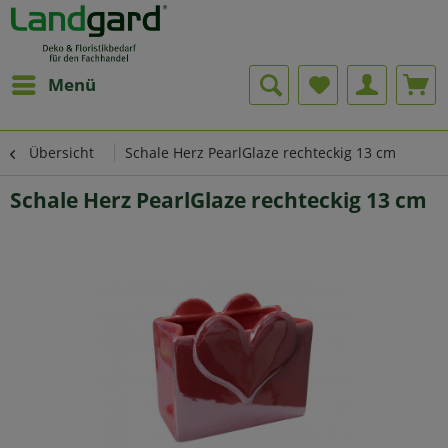
Menü
Übersicht
Schale Herz PearlGlaze rechteckig 13 cm
Schale Herz PearlGlaze rechteckig 13 cm