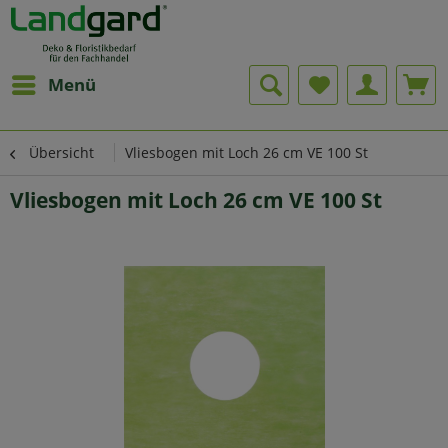
Menü
Übersicht
Vliesbogen mit Loch 26 cm VE 100 St
Vliesbogen mit Loch 26 cm VE 100 St