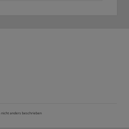
nicht anders beschrieben