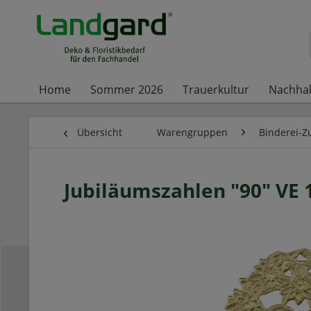
Home
Sommer 2026
Trauerkultur
Nachhal
Übersicht
Warengruppen
Binderei-Z
Jubiläumszahlen "90" VE 1