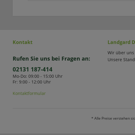
Kontakt
Landgard D
Wir über uns
Rufen Sie uns bei Fragen an:
Unsere Stand
02131 187-414
Mo-Do: 09:00 - 15:00 Uhr
Fr: 9:00 - 12:00 Uhr
Kontaktformular
* Alle Preise verstehen s