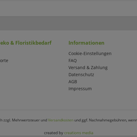
eko & Floristikbedarf
Informationen
Cookie-Einstellungen
orte
FAQ
Versand & Zahlung
Datenschutz
AGB
Impressum
ich zzgl. Mehrwertsteuer und
Versandkosten
und ggf. Nachnahmegebühren, wenn 
created by
creations media