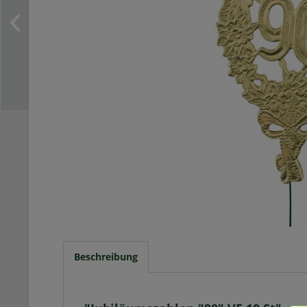
Beschreibung