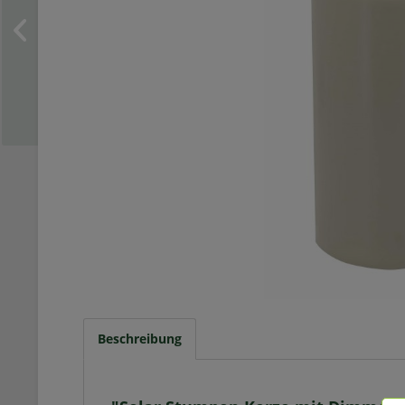
Beschreibung