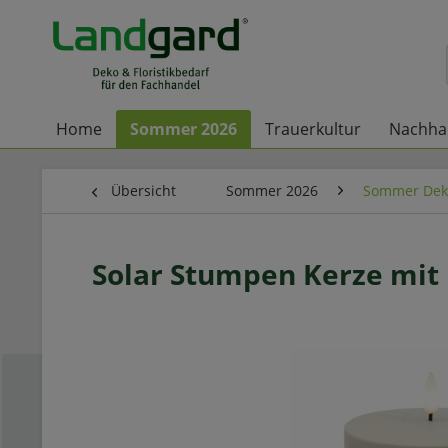
Home
Sommer 2026
Trauerkultur
Nachhal
Übersicht
Sommer 2026
Sommer Dek
Solar Stumpen Kerze mi