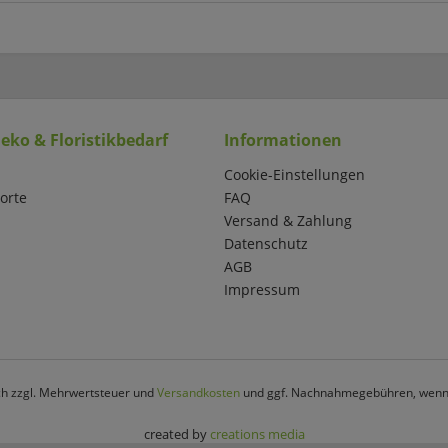
eko & Floristikbedarf
Informationen
Cookie-Einstellungen
orte
FAQ
Versand & Zahlung
Datenschutz
AGB
Impressum
ich zzgl. Mehrwertsteuer und
Versandkosten
und ggf. Nachnahmegebühren, wenn 
created by
creations media