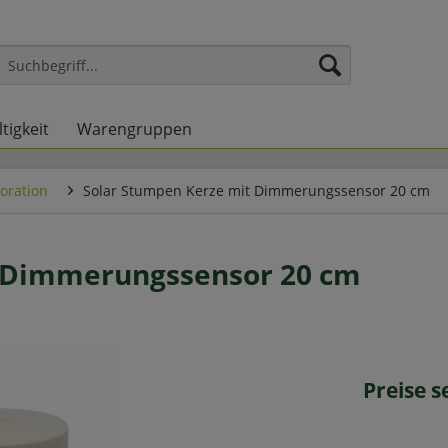
tigkeit
Warengruppen
oration
Solar Stumpen Kerze mit Dimmerungssensor 20 cm
t Dimmerungssensor 20 cm
Preise 