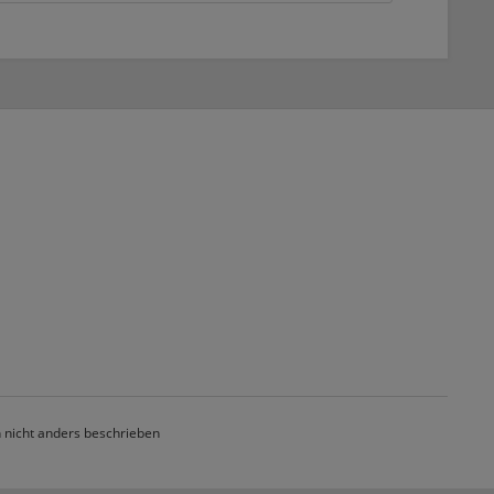
nicht anders beschrieben