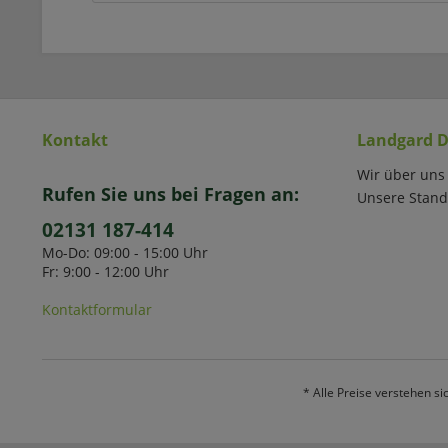
Kontakt
Landgard D
Wir über uns
Rufen Sie uns bei Fragen an:
Unsere Stand
02131 187-414
Mo-Do: 09:00 - 15:00 Uhr
Fr: 9:00 - 12:00 Uhr
Kontaktformular
* Alle Preise verstehen s