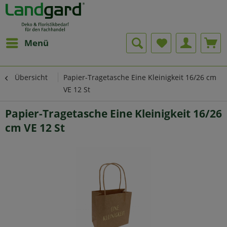
Menü
Übersicht
Papier-Tragetasche Eine Kleinigkeit 16/26 cm
VE 12 St
Papier-Tragetasche Eine Kleinigkeit 16/26
cm VE 12 St