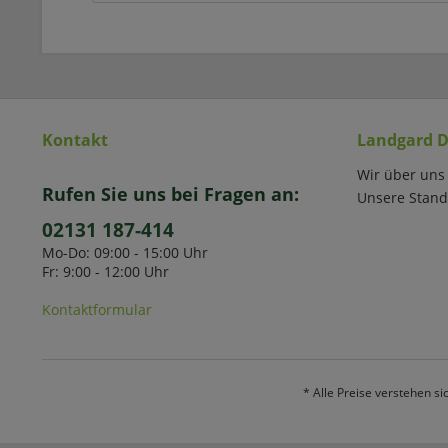
Kontakt
Landgard D
Wir über uns
Rufen Sie uns bei Fragen an:
Unsere Stand
02131 187-414
Mo-Do: 09:00 - 15:00 Uhr
Fr: 9:00 - 12:00 Uhr
Kontaktformular
* Alle Preise verstehen s