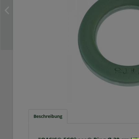
Beschreibung