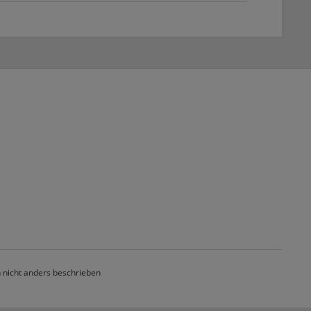
nicht anders beschrieben