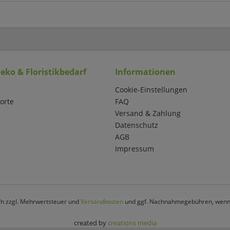
eko & Floristikbedarf
Informationen
Cookie-Einstellungen
orte
FAQ
Versand & Zahlung
Datenschutz
AGB
Impressum
ich zzgl. Mehrwertsteuer und
Versandkosten
und ggf. Nachnahmegebühren, wenn 
created by
creations media