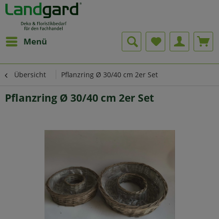
Menü
Übersicht
Pflanzring Ø 30/40 cm 2er Set
Pflanzring Ø 30/40 cm 2er Set