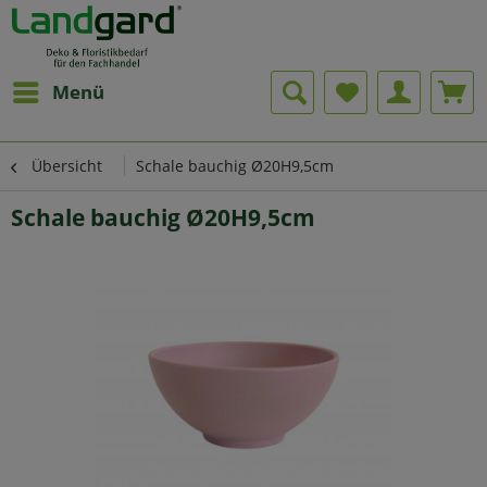
Menü
Übersicht
Schale bauchig Ø20H9,5cm
Schale bauchig Ø20H9,5cm