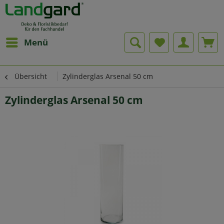
Menü
Übersicht
Zylinderglas Arsenal 50 cm
Zylinderglas Arsenal 50 cm