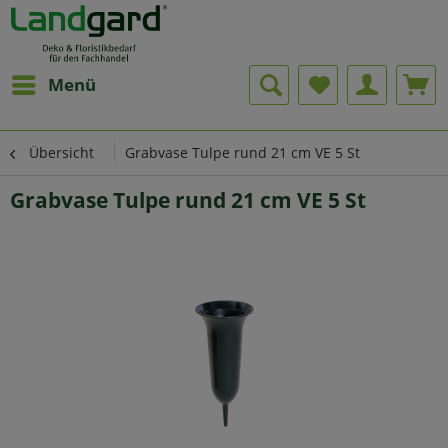
Menü
Übersicht
Grabvase Tulpe rund 21 cm VE 5 St
Grabvase Tulpe rund 21 cm VE 5 St