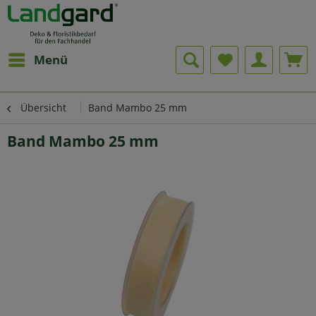
Menü
Übersicht
Band Mambo 25 mm
Band Mambo 25 mm