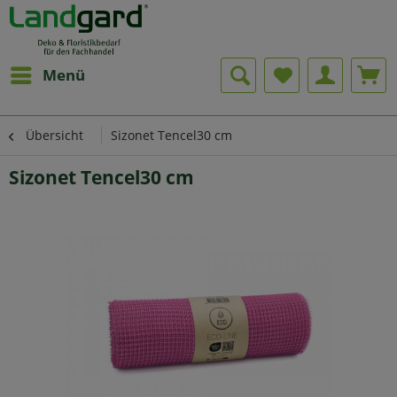
Menü
Übersicht
Sizonet Tencel30 cm
Sizonet Tencel30 cm