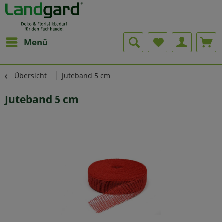
Menü
Übersicht
Juteband 5 cm
Juteband 5 cm