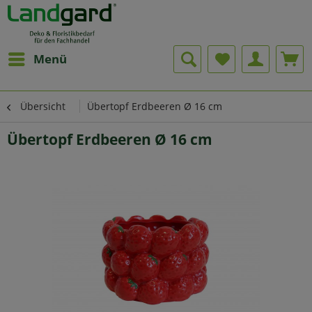
Menü
Übersicht
Übertopf Erdbeeren Ø 16 cm
Übertopf Erdbeeren Ø 16 cm