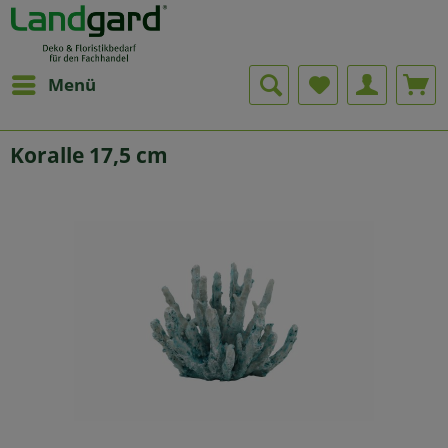
Menü
Koralle 17,5 cm