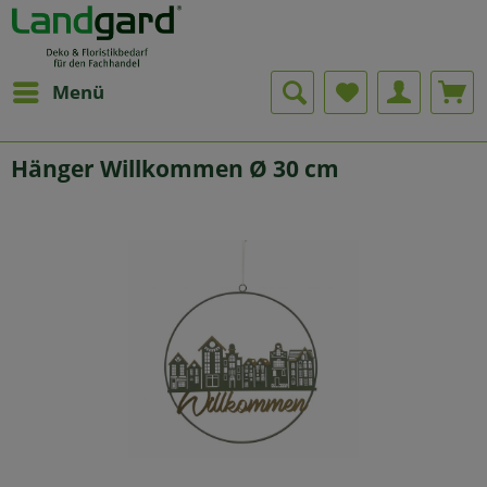
Menü
Hänger Willkommen Ø 30 cm