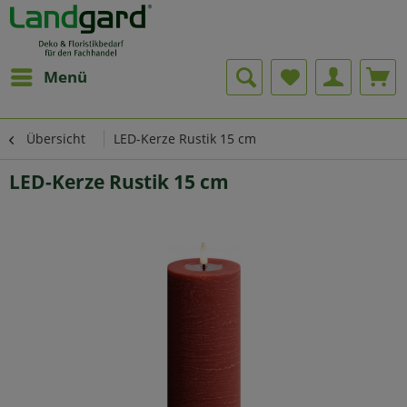
Menü
Übersicht
LED-Kerze Rustik 15 cm
LED-Kerze Rustik 15 cm