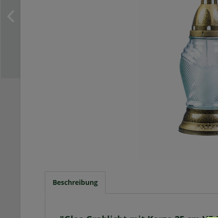
Beschreibung