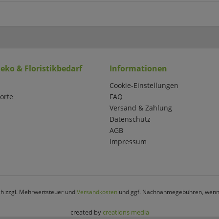
eko & Floristikbedarf
Informationen
Cookie-Einstellungen
orte
FAQ
Versand & Zahlung
Datenschutz
AGB
Impressum
ich zzgl. Mehrwertsteuer und
Versandkosten
und ggf. Nachnahmegebühren, wenn 
created by
creations media