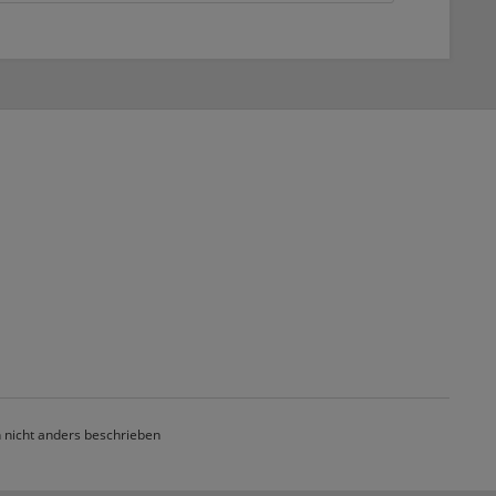
nicht anders beschrieben