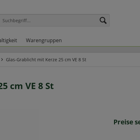
ltigkeit
Warengruppen
Glas-Grablicht mit Kerze 25 cm VE 8 St
25 cm VE 8 St
Preise 