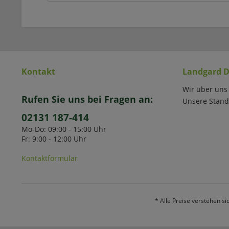
Kontakt
Landgard D
Wir über uns
Rufen Sie uns bei Fragen an:
Unsere Stand
02131 187-414
Mo-Do: 09:00 - 15:00 Uhr
Fr: 9:00 - 12:00 Uhr
Kontaktformular
* Alle Preise verstehen s