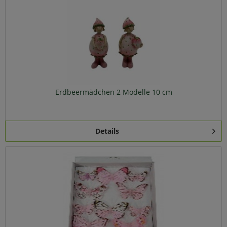
Erdbeermädchen 2 Modelle 10 cm
Details