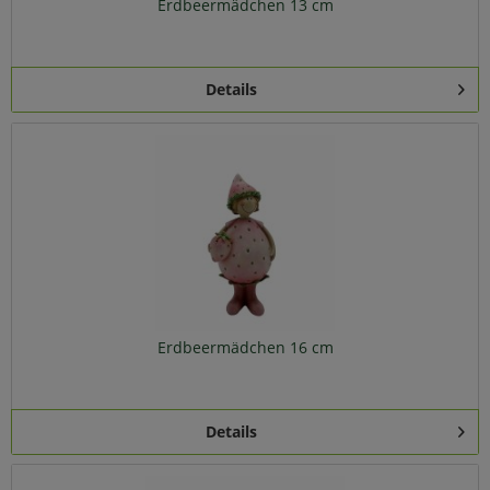
Erdbeermädchen 13 cm
Details
Erdbeermädchen 16 cm
Details