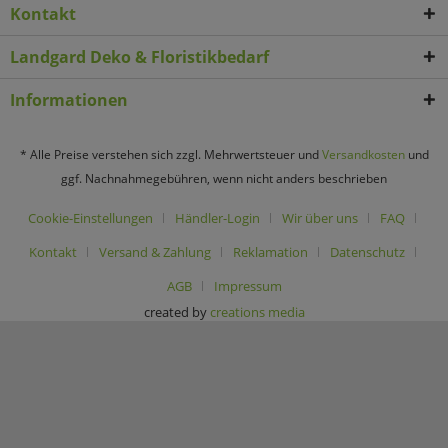
Kontakt
Landgard Deko & Floristikbedarf
Informationen
* Alle Preise verstehen sich zzgl. Mehrwertsteuer und
Versandkosten
und
ggf. Nachnahmegebühren, wenn nicht anders beschrieben
Cookie-Einstellungen
Händler-Login
Wir über uns
FAQ
Kontakt
Versand & Zahlung
Reklamation
Datenschutz
AGB
Impressum
created by
creations media