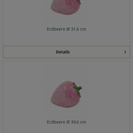
Erdbeere Ø 31,6 cm
Details
Erdbeere Ø 39,6 cm