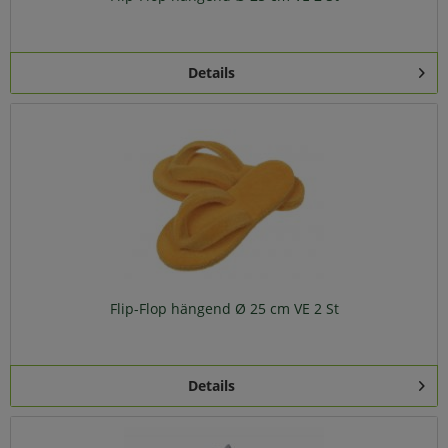
Details
Flip-Flop hängend Ø 25 cm VE 2 St
Details