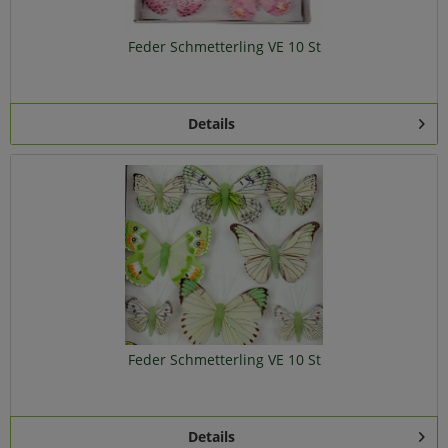
Feder Schmetterling VE 10 St
Details
Feder Schmetterling VE 10 St
Details