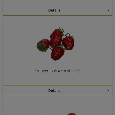
Details
Erdbeeren Ø 4 cm VE 12 St
Details