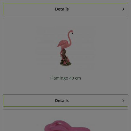
Details
Flamingo 40 cm
Details