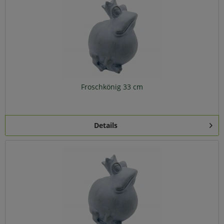
Froschkönig 33 cm
Details