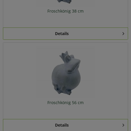
Froschkönig 38 cm
Details
Froschkönig 56 cm
Details