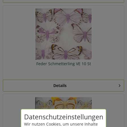
Feder Schmetterling VE 10 St
Details
Datenschutzeinstellungen
Wir nutzen Cookies, um unsere Inhalte