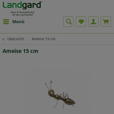
Menü
Übersicht
Ameise 15 cm
Ameise 15 cm