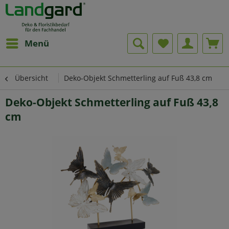
Menü
Übersicht
Deko-Objekt Schmetterling auf Fuß 43,8 cm
Deko-Objekt Schmetterling auf Fuß 43,8
cm