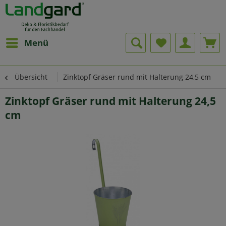
Menü
Übersicht
Zinktopf Gräser rund mit Halterung 24,5 cm
Zinktopf Gräser rund mit Halterung 24,5
cm