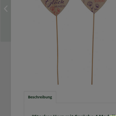
Beschreibung