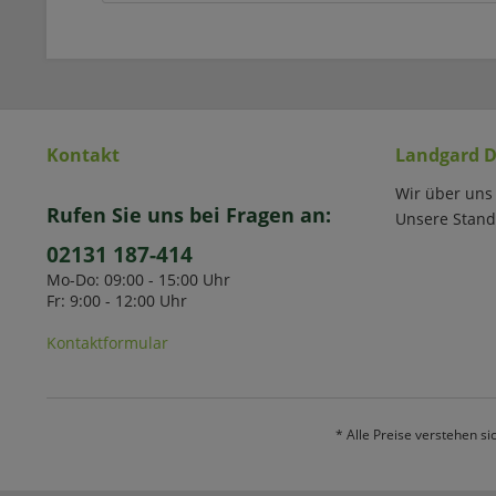
Kontakt
Landgard D
Wir über uns
Rufen Sie uns bei Fragen an:
Unsere Stand
02131 187-414
Mo-Do: 09:00 - 15:00 Uhr
Fr: 9:00 - 12:00 Uhr
Kontaktformular
* Alle Preise verstehen s