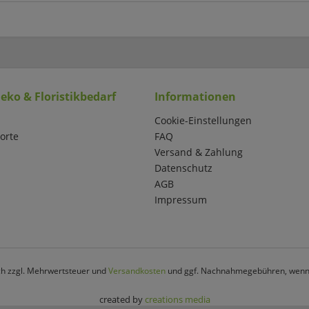
eko & Floristikbedarf
Informationen
Cookie-Einstellungen
orte
FAQ
Versand & Zahlung
Datenschutz
AGB
Impressum
ich zzgl. Mehrwertsteuer und
Versandkosten
und ggf. Nachnahmegebühren, wenn 
created by
creations media