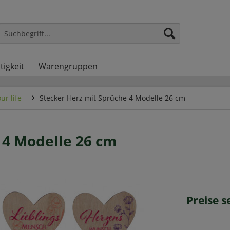
tigkeit
Warengruppen
ur life
Stecker Herz mit Sprüche 4 Modelle 26 cm
 4 Modelle 26 cm
Preise 