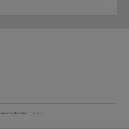
nicht anders beschrieben