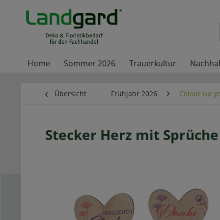
Home
Sommer 2026
Trauerkultur
Nachhal
Übersicht
Frühjahr 2026
Colour up yo
Stecker Herz mit Sprüche