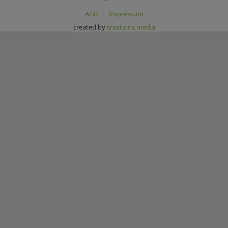
AGB
Impressum
created by
creations media