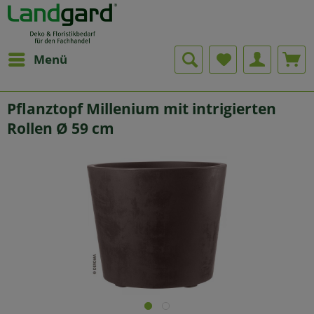
Menü
Pflanztopf Millenium mit intrigierten
Rollen Ø 59 cm