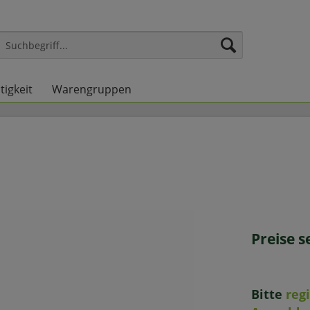
tigkeit
Warengruppen
Preise 
Bitte
reg