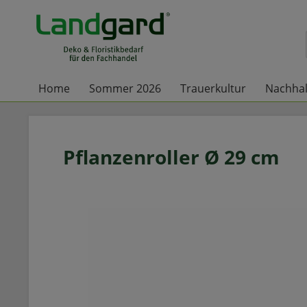
Home
Sommer 2026
Trauerkultur
Nachhal
Pflanzenroller Ø 29 cm