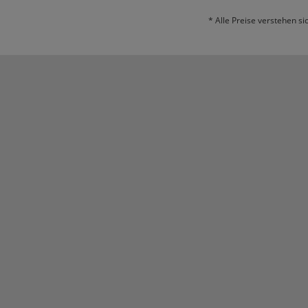
* Alle Preise verstehen s