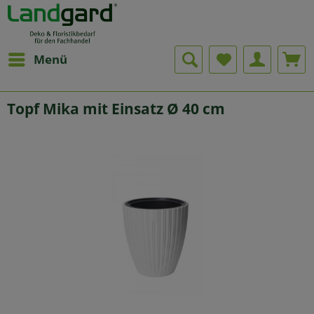
Menü
Topf Mika mit Einsatz Ø 40 cm