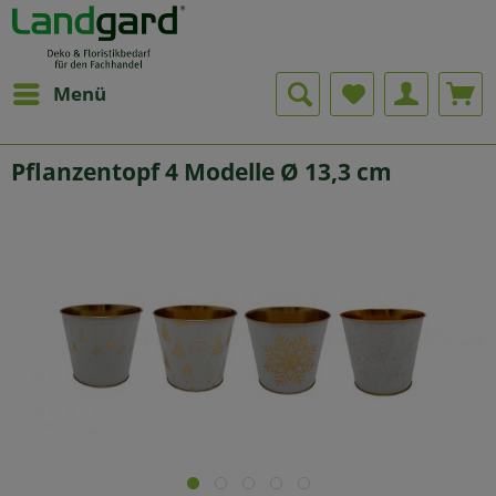
Menü
Pflanzentopf 4 Modelle Ø 13,3 cm