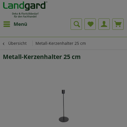
Menü
Übersicht
Metall-Kerzenhalter 25 cm
Metall-Kerzenhalter 25 cm